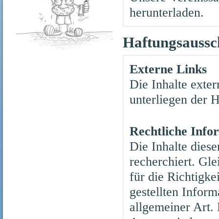
herunterladen.
Haftungsaussc
Externe Links
Die Inhalte exter
unterliegen der H
Rechtliche Info
Die Inhalte dies
recherchiert. Gl
für die Richtigkei
gestellten Inform
allgemeiner Art.